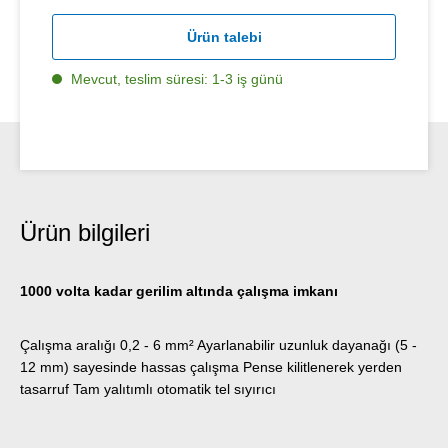
Ürün talebi
Mevcut, teslim süresi: 1-3 iş günü
Ürün bilgileri
1000 volta kadar gerilim altında çalışma imkanı
Çalışma aralığı 0,2 - 6 mm² Ayarlanabilir uzunluk dayanağı (5 -
12 mm) sayesinde hassas çalışma Pense kilitlenerek yerden
tasarruf Tam yalıtımlı otomatik tel sıyırıcı