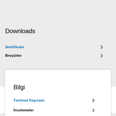
Downloads
Sertifikalar
Broşürler
Bilgi
Teslimat Kapsamı
İncelemeler