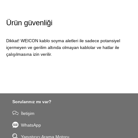
Ürün güvenliği
Dikkat! WEICON kablo soyma aletleri ile sadece potansiyel
içermeyen ve gerilim altında olmayan kablolar ve hatlar ile
çalışılmasına izin verilir.
Sorularınız mı var?
İletişim
WhatsApp
Yapıştırıcı Arama Motoru