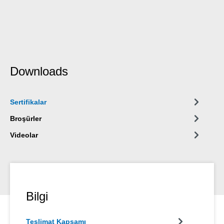
Downloads
Sertifikalar
Broşürler
Videolar
Bilgi
Teslimat Kapsamı