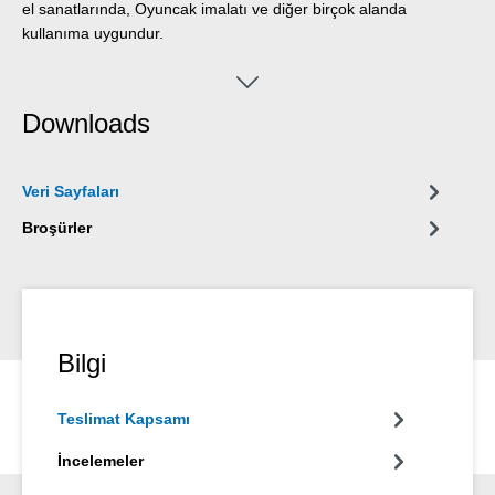
el sanatlarında, Oyuncak imalatı ve diğer birçok alanda
kullanıma uygundur.
Downloads
Veri Sayfaları
Broşürler
Bilgi
Teslimat Kapsamı
İncelemeler