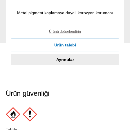
Metal pigment kaplamaya dayalı korozyon koruması
Ürünü değerlendirin
Ürün talebi
Ayrıntılar
Ürün güvenliği
Tehlike