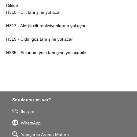
Dikkat
H315 - Cilt tahrişine yol açar.
H317 - Alerjik cilt reaksiyonlarına yol açar.
H319 - Ciddi göz tahrişine yol açar.
H335 - Solunum yolu tahrişine yol açabilir.
Sorularınız mı var?
İletişim
WhatsApp
Yapıştırıcı Arama Motoru