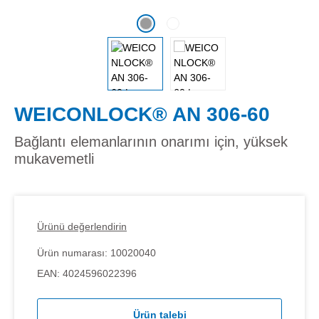
WEICONLOCK® AN 306-60
Bağlantı elemanlarının onarımı için, yüksek
mukavemetli
Ürünü değerlendirin
Ürün numarası:
10020040
EAN:
4024596022396
Ürün talebi