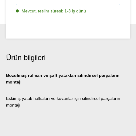
Mevcut, teslim süresi: 1-3 iş günü
Ürün bilgileri
Bozulmuş rulman ve şaft yatakları silindirsel parçaların
montajı
Eskimiş yatak halkaları ve kovanlar için silindirsel parçaların
montajı