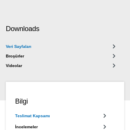
Downloads
Veri Sayfaları
Broşürler
Videolar
Bilgi
Teslimat Kapsamı
İncelemeler