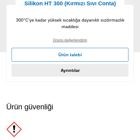
Silikon HT 300 (Kırmızı Sıvı Conta)
300°C'ye kadar yüksek sıcaklığa dayanıklı sızdırmazlık
maddesi
Ürünü değerlendirin
Ürün talebi
Ayrıntılar
Ürün güvenliği