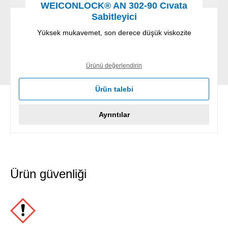
WEICONLOCK® AN 302-90 Cıvata
Sabitleyici
Yüksek mukavemet, son derece düşük viskozite
Ürünü değerlendirin
Ürün talebi
Ayrıntılar
Ürün güvenliği