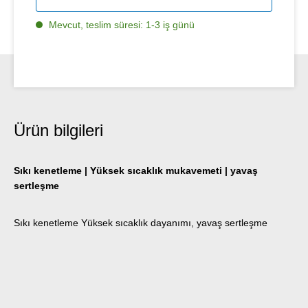
Mevcut, teslim süresi: 1-3 iş günü
Ürün bilgileri
Sıkı kenetleme | Yüksek sıcaklık mukavemeti | yavaş
sertleşme
Sıkı kenetleme Yüksek sıcaklık dayanımı, yavaş sertleşme