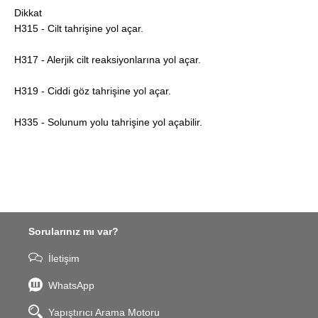
Dikkat
H315 - Cilt tahrişine yol açar.
H317 - Alerjik cilt reaksiyonlarına yol açar.
H319 - Ciddi göz tahrişine yol açar.
H335 - Solunum yolu tahrişine yol açabilir.
Sorularınız mı var?
İletişim
WhatsApp
Yapıştırıcı Arama Motoru