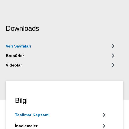
Downloads
Veri Sayfaları
Broşürler
Videolar
Bilgi
Teslimat Kapsamı
İncelemeler