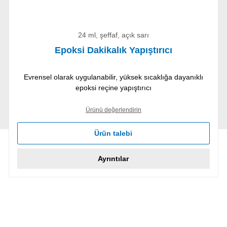
24 ml, şeffaf, açık sarı
Epoksi Dakikalık Yapıştırıcı
Evrensel olarak uygulanabilir, yüksek sıcaklığa dayanıklı
epoksi reçine yapıştırıcı
Ürünü değerlendirin
Ürün talebi
Ayrıntılar