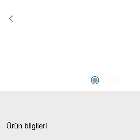
Ürün bilgileri