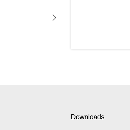
Downloads