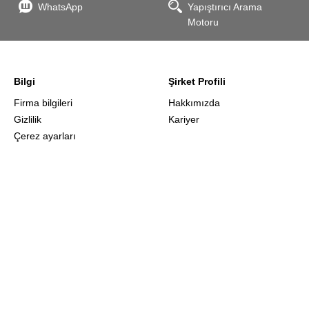
WhatsApp
Yapıştırıcı Arama
Motoru
Bilgi
Şirket Profili
Firma bilgileri
Hakkımızda
Gizlilik
Kariyer
Çerez ayarları