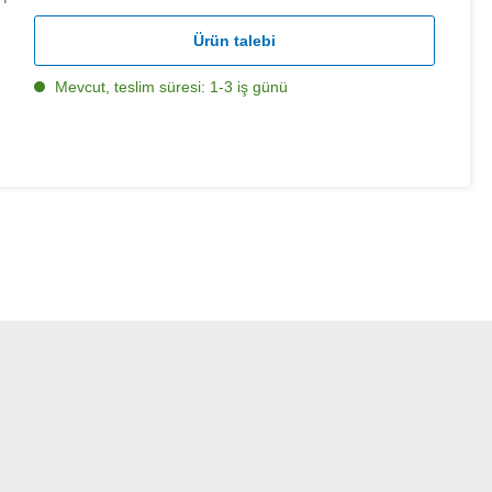
Ürün talebi
Mevcut, teslim süresi: 1-3 iş günü