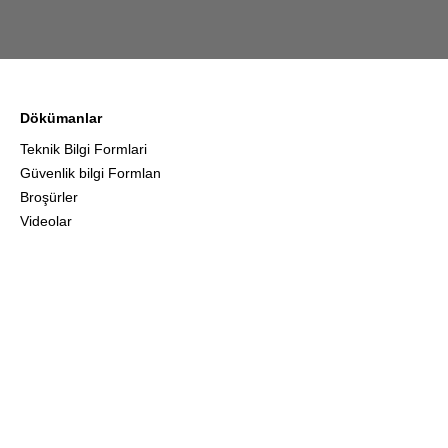
Dökümanlar
Teknik Bilgi Formlari
Güvenlik bilgi Formlan
Broşürler
Videolar