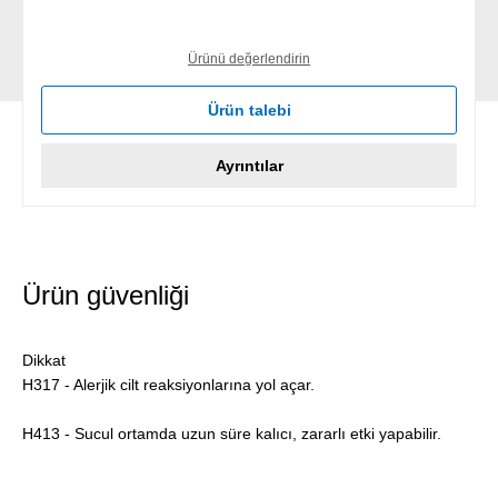
Ürünü değerlendirin
Ürün talebi
Ayrıntılar
Ürün güvenliği
Dikkat
H317 - Alerjik cilt reaksiyonlarına yol açar.
H413 - Sucul ortamda uzun süre kalıcı, zararlı etki yapabilir.