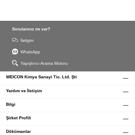
Sorularınız mı var?
İletişim
WhatsApp
Yapıştırıcı Arama Motoru
WEICON Kimya Sanayi Tic. Ltd. Şti
Yardım ve İletişim
Bilgi
Şirket Profili
Dökümanlar