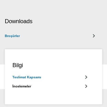
Downloads
Broşürler
Bilgi
Teslimat Kapsamı
İncelemeler