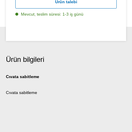
Ürün talebi
Mevcut, teslim süresi: 1-3 iş günü
Ürün bilgileri
Cıvata sabitleme
Cıvata sabitleme