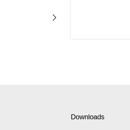
Downloads