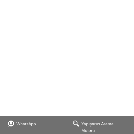
WhatsApp
Yapıştırıcı Arama
Motoru