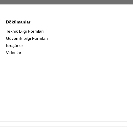
Dökümanlar
Teknik Bilgi Formlari
Güvenlik bilgi Formlan
Broşürler
Videolar