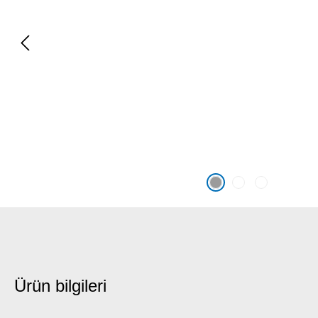
Ürün bilgileri