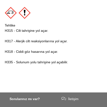
Tehlike
H315 - Cilt tahrişine yol açar.
H317 - Alerjik cilt reaksiyonlarına yol açar.
H318 - Ciddi göz hasarına yol açar.
H335 - Solunum yolu tahrişine yol açabilir.
Sorularınız mı var?
İletişim