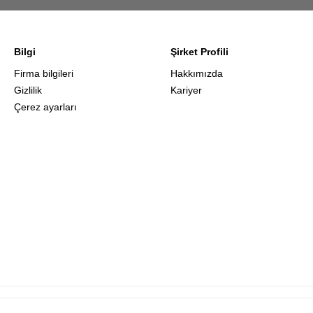
Bilgi
Şirket Profili
Firma bilgileri
Hakkımızda
Gizlilik
Kariyer
Çerez ayarları