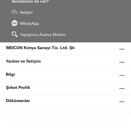
Sorularınız mı var?
İletişim
WhatsApp
Yapıştırıcı Arama Motoru
WEICON Kimya Sanayi Tic. Ltd. Şti
Yardım ve İletişim
Bilgi
Şirket Profili
Dökümanlar