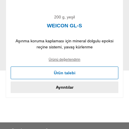
200 g, yeşil
WEICON GL-S
Aşınma koruma kaplaması için mineral dolgulu epoksi
reçine sistemi, yavaş kürlenme
Ürünü değerlendirin
Ürün talebi
Ayrıntılar