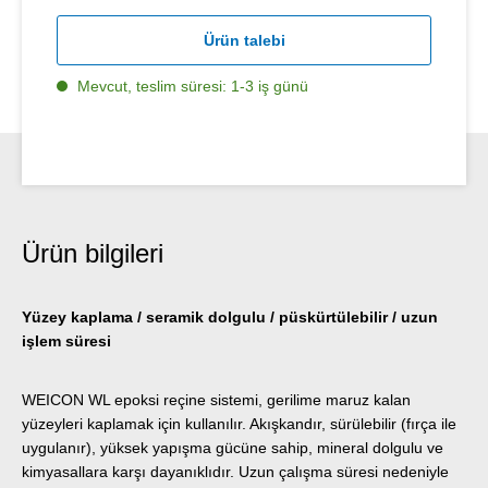
Ürün talebi
Mevcut, teslim süresi: 1-3 iş günü
Ürün bilgileri
Yüzey kaplama / seramik dolgulu / püskürtülebilir / uzun
işlem süresi
WEICON WL epoksi reçine sistemi, gerilime maruz kalan
yüzeyleri kaplamak için kullanılır. Akışkandır, sürülebilir (fırça ile
uygulanır), yüksek yapışma gücüne sahip, mineral dolgulu ve
kimyasallara karşı dayanıklıdır. Uzun çalışma süresi nedeniyle