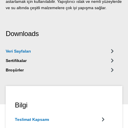
astarlamak için kullanılabilir. Yapıştırıcı ıslak ve nemli yüzeylerde
ve su altında çeşitli malzemelere çok iyi yapışma sağlar.
Downloads
Veri Sayfaları
Sertifikalar
Broşürler
Bilgi
Teslimat Kapsamı