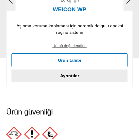
WEICON WP
Aşınma koruma kaplaması için seramik dolgulu epoksi
reçine sistemi
Ürünü değerlendirin
Ürün talebi
Ayrıntılar
Ürün güvenliği