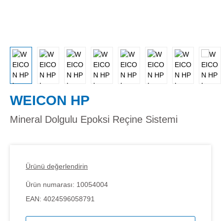
WEICON HP
Mineral Dolgulu Epoksi Reçine Sistemi
Ürünü değerlendirin
Ürün numarası:
10054004
EAN:
4024596058791