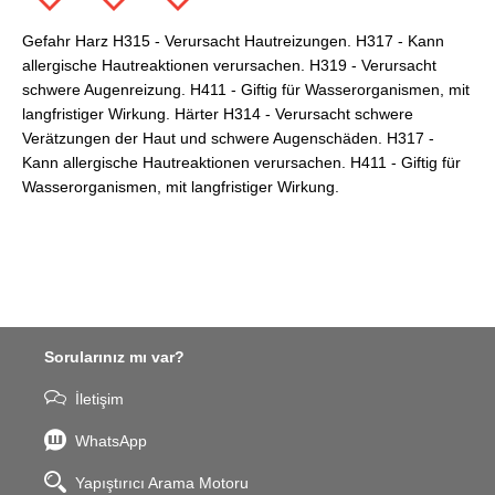
Gefahr Harz H315 - Verursacht Hautreizungen. H317 - Kann
allergische Hautreaktionen verursachen. H319 - Verursacht
schwere Augenreizung. H411 - Giftig für Wasserorganismen, mit
langfristiger Wirkung. Härter H314 - Verursacht schwere
Verätzungen der Haut und schwere Augenschäden. H317 -
Kann allergische Hautreaktionen verursachen. H411 - Giftig für
Wasserorganismen, mit langfristiger Wirkung.
Sorularınız mı var?
İletişim
WhatsApp
Yapıştırıcı Arama Motoru