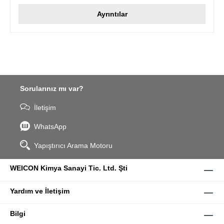
Ayrıntılar
Sorularınız mı var?
İletişim
WhatsApp
Yapıştırıcı Arama Motoru
WEICON Kimya Sanayi Tic. Ltd. Şti
Yardım ve İletişim
Bilgi