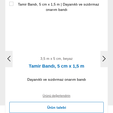
3,5 m x 5 cm, beyaz
Tamir Bandı, 5 cm x 1,5 m
Dayanıklı ve sızdırmaz onarım bandı
Ürünü değerlendirin
Ürün talebi