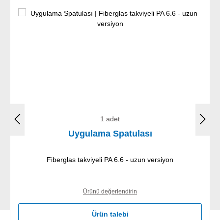
1 adet
Uygulama Spatulası
Fiberglas takviyeli PA 6.6 - uzun versiyon
Ürünü değerlendirin
Ürün talebi