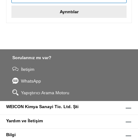
Ayrıntılar
Sorularınız mı var?
İletişim
WhatsApp
Yapıştırıcı Arama Motoru
WEICON Kimya Sanayi Tic. Ltd. Şti
Yardım ve İletişim
Bilgi