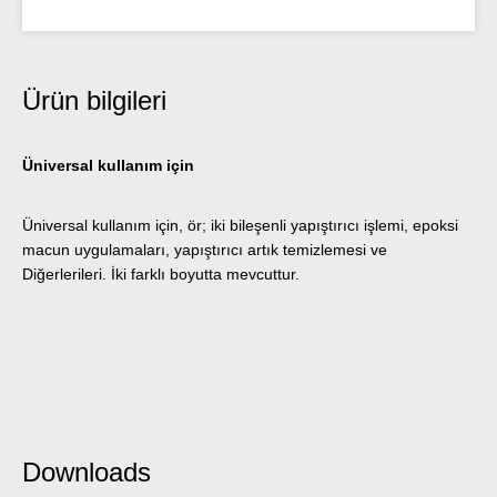
Ürün bilgileri
Üniversal kullanım için
Üniversal kullanım için, ör; iki bileşenli yapıştırıcı işlemi, epoksi
macun uygulamaları, yapıştırıcı artık temizlemesi ve
Diğerlerileri. İki farklı boyutta mevcuttur.
Downloads