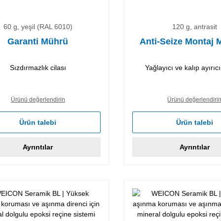
60 g, yeşil (RAL 6010)
120 g, antrasit
Garanti Mührü
Anti-Seize Montaj
Sızdırmazlık cilası
Yağlayıcı ve kalıp ayırı
Ürünü değerlendirin
Ürünü değerlendiri
Ürün talebi
Ürün talebi
Ayrıntılar
Ayrıntılar