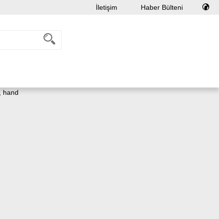
İletişim
Haber Bülteni