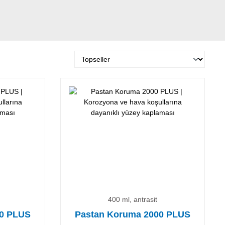
400 ml, antrasit
00 PLUS
Pastan Koruma 2000 PLUS