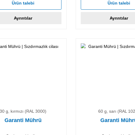
Ürün talebi
Ürün talebi
Ayrıntılar
Ayrıntılar
30 g, kırmızı (RAL 3000)
60 g, sarı (RAL 10
Garanti Mührü
Garanti Mühr