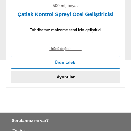
500 ml, beyaz
Çatlak Kontrol Spreyi Özel Geliştiricisi
Tahribatsız malzeme testi için geliştirici
Ürünü değerlendirin
Ürün talebi
Ayrıntılar
Sorularınız mı var?