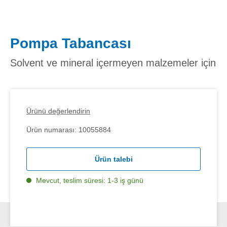
Pompa Tabancası
Solvent ve mineral içermeyen malzemeler için
Ürünü değerlendirin
Ürün numarası:
10055884
Ürün talebi
Mevcut, teslim süresi: 1-3 iş günü