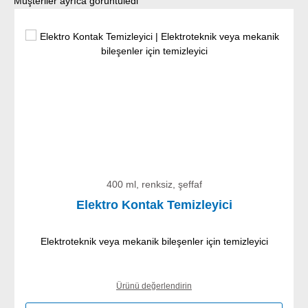
Müşteriler ayrıca görüntüledi
400 ml, renksiz, şeffaf
Elektro Kontak Temizleyici
Elektroteknik veya mekanik bileşenler için temizleyici
Ürünü değerlendirin