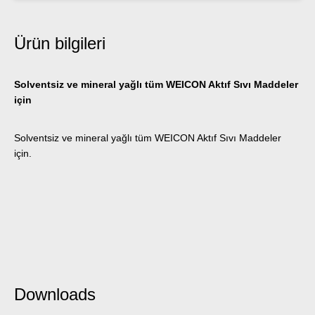
Ürün bilgileri
Solventsiz ve mineral yağlı tüm WEICON Aktıf Sıvı Maddeler
için
Solventsiz ve mineral yağlı tüm WEICON Aktıf Sıvı Maddeler
için.
Downloads