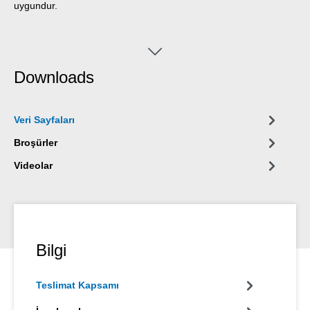
uygundur.
Downloads
Veri Sayfaları
Broşürler
Videolar
Bilgi
Teslimat Kapsamı