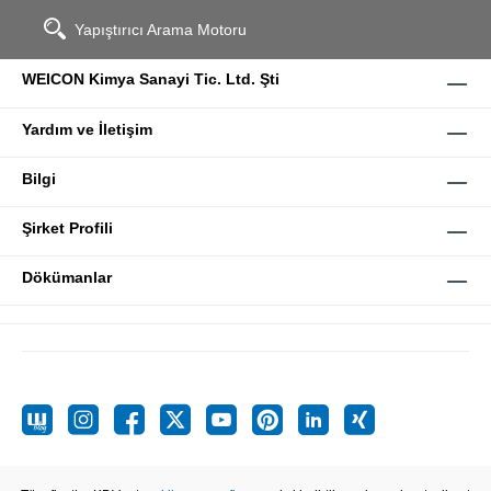
Yapıştırıcı Arama Motoru
WEICON Kimya Sanayi Tic. Ltd. Şti
Yardım ve İletişim
Bilgi
Şirket Profili
Dökümanlar