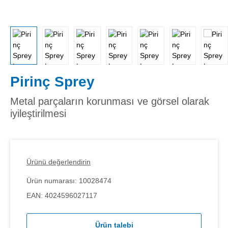
Pirinç Sprey
Metal parçaların korunması ve görsel olarak
iyileştirilmesi
Ürünü değerlendirin
Ürün numarası:
10028474
EAN:
4024596027117
Ürün talebi