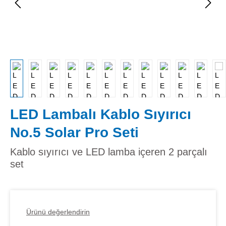
LED Lambalı Kablo Sıyırıcı
No.5 Solar Pro Seti
Kablo sıyırıcı ve LED lamba içeren 2 parçalı
set
Ürünü değerlendirin