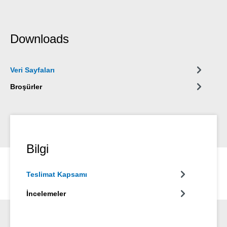
Downloads
Veri Sayfaları
Broşürler
Bilgi
Teslimat Kapsamı
İncelemeler