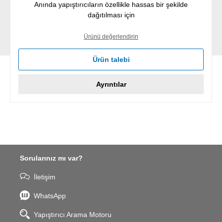
Anında yapıştırıcıların özellikle hassas bir şekilde
dağıtılması için
Ürünü değerlendirin
Ürün talebi
Ayrıntılar
Sorularınız mı var?
İletişim
WhatsApp
Yapıştırıcı Arama Motoru