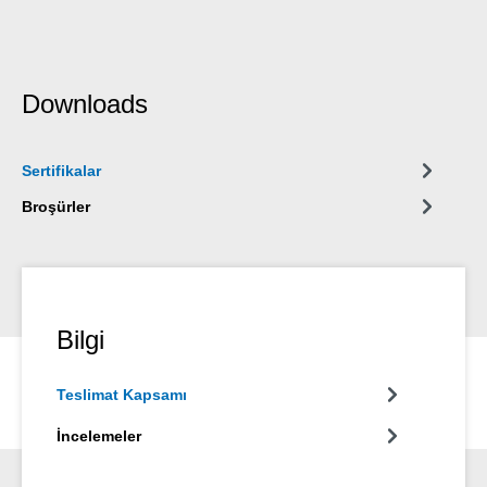
Downloads
Sertifikalar
Broşürler
Bilgi
Teslimat Kapsamı
İncelemeler