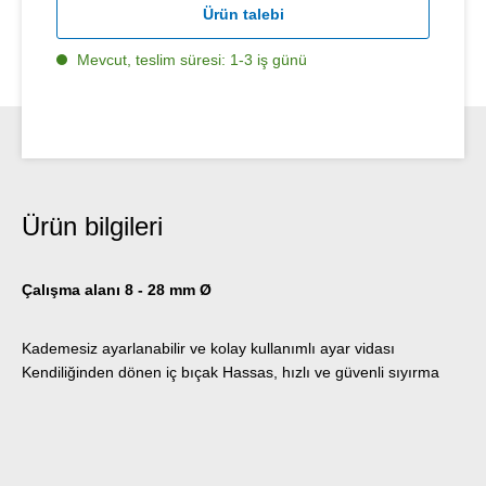
Ürün talebi
Mevcut, teslim süresi: 1-3 iş günü
Ürün bilgileri
Çalışma alanı 8 - 28 mm Ø
Kademesiz ayarlanabilir ve kolay kullanımlı ayar vidası
Kendiliğinden dönen iç bıçak Hassas, hızlı ve güvenli sıyırma