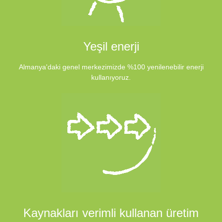
Yeşil enerji
Almanya'daki genel merkezimizde %100 yenilenebilir enerji
kullanıyoruz.
Kaynakları verimli kullanan üretim