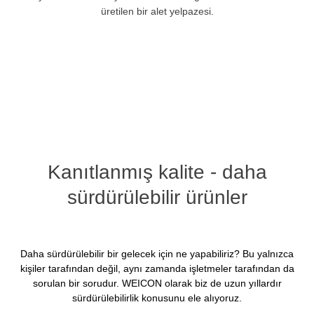
üretilen bir alet yelpazesi.
Kanıtlanmış kalite - daha
sürdürülebilir ürünler
Daha sürdürülebilir bir gelecek için ne yapabiliriz? Bu yalnızca
kişiler tarafından değil, aynı zamanda işletmeler tarafından da
sorulan bir sorudur. WEICON olarak biz de uzun yıllardır
sürdürülebilirlik konusunu ele alıyoruz.