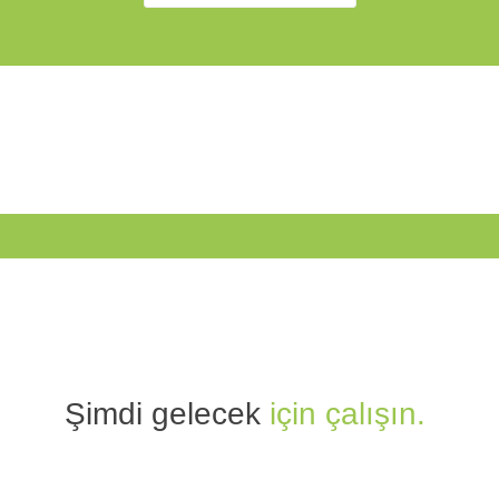
Şimdi gelecek
için çalışın.