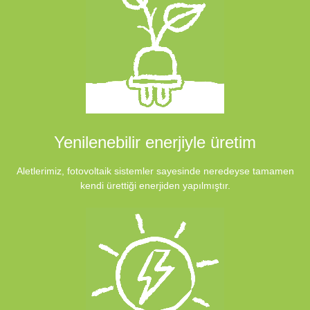
Yenilenebilir enerjiyle üretim
Aletlerimiz, fotovoltaik sistemler sayesinde neredeyse tamamen
kendi ürettiği enerjiden yapılmıştır.