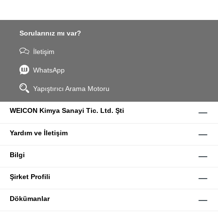
Sorularınız mı var?
İletişim
WhatsApp
Yapıştırıcı Arama Motoru
WEICON Kimya Sanayi Tic. Ltd. Şti
Yardım ve İletişim
Bilgi
Şirket Profili
Dökümanlar