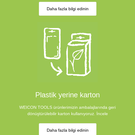
Daha fazla bilgi edinin
Plastik yerine karton
WEICON TOOLS ürünlerimizin ambalajlarında geri
dönüştürülebilir karton kullanıyoruz. İncele
Daha fazla bilgi edinin