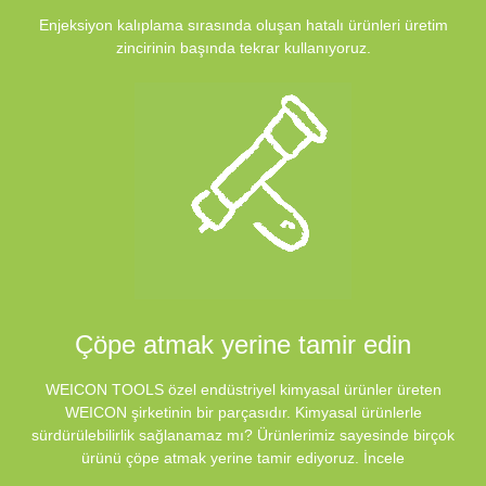
Enjeksiyon kalıplama sırasında oluşan hatalı ürünleri üretim
zincirinin başında tekrar kullanıyoruz.
Çöpe atmak yerine tamir edin
WEICON TOOLS özel endüstriyel kimyasal ürünler üreten
WEICON şirketinin bir parçasıdır. Kimyasal ürünlerle
sürdürülebilirlik sağlanamaz mı? Ürünlerimiz sayesinde birçok
ürünü çöpe atmak yerine tamir ediyoruz. İncele