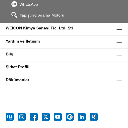
WhatsApp
Yapıştırıcı Arama Motoru
WEICON Kimya Sanayi Tic. Ltd. Şti
Yardım ve İletişim
Bilgi
Şirket Profili
Dökümanlar