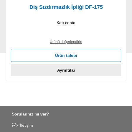
Diş Sızdırmazlık İpliği DF-175
Katı conta
Ürünü değerlendirin
Ürün talebi
Ayrıntılar
Sorularınız mı var?
İletişim