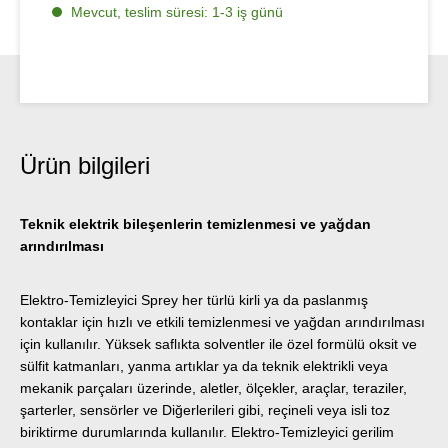
Mevcut, teslim süresi: 1-3 iş günü
Ürün bilgileri
Teknik elektrik bileşenlerin temizlenmesi ve yağdan
arındırılması
Elektro-Temizleyici Sprey her türlü kirli ya da paslanmış
kontaklar için hızlı ve etkili temizlenmesi ve yağdan arındırılması
için kullanılır. Yüksek saflıkta solventler ile özel formülü oksit ve
sülfit katmanları, yanma artıklar ya da teknik elektrikli veya
mekanik parçaları üzerinde, aletler, ölçekler, araçlar, teraziler,
şarterler, sensörler ve Diğerlerileri gibi, reçineli veya isli toz
biriktirme durumlarında kullanılır. Elektro-Temizleyici gerilim