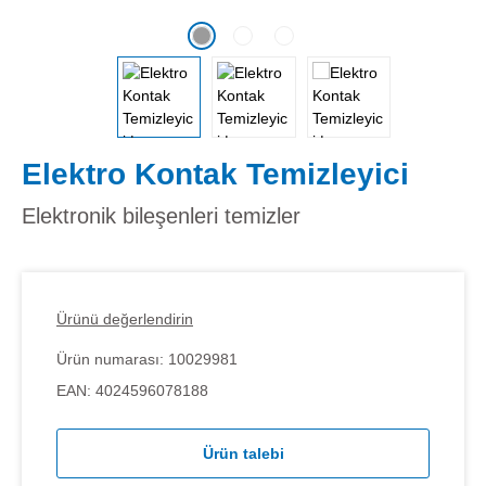
Elektro Kontak Temizleyici
Elektronik bileşenleri temizler
Ürünü değerlendirin
Ürün numarası:
10029981
EAN:
4024596078188
Ürün talebi