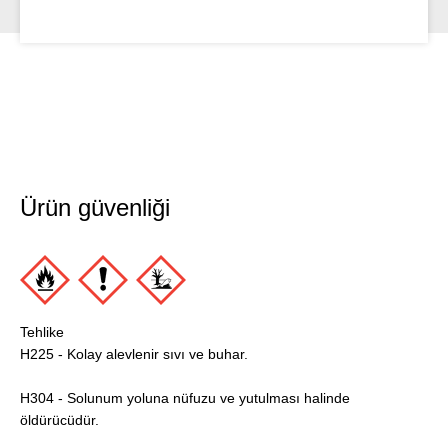
Ürün güvenliği
Tehlike
H225 - Kolay alevlenir sıvı ve buhar.
H304 - Solunum yoluna nüfuzu ve yutulması halinde
öldürücüdür.