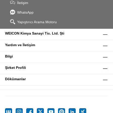
İletişim
WhatsApp
Yapıştırıcı Arama Motoru
WEICON Kimya Sanayi Tic. Ltd. Şti
Yardım ve İletişim
Bilgi
Şirket Profili
Dökümanlar