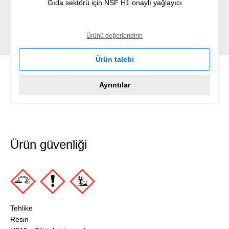
Gıda sektörü için NSF H1 onaylı yağlayıcı
Ürünü değerlendirin
Ürün talebi
Ayrıntılar
Ürün güvenliği
Tehlike
Resin