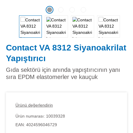
Contact VA 8312 Siyanoakrilat
Yapıştırıcı
Gıda sektörü için anında yapıştırıcının yanı
sıra EPDM elastomerler ve kauçuk
Ürünü değerlendirin
Ürün numarası:
10039328
EAN:
4024596046729