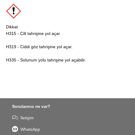
Dikkat
H315 - Cilt tahrişine yol açar.
H319 - Ciddi göz tahrişine yol açar.
H335 - Solunum yolu tahrişine yol açabilir.
Sorularınız mı var?
İletişim
WhatsApp