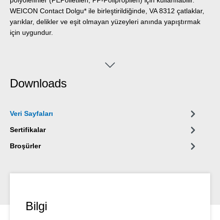
WEICON Contact Dolgu* ile birleştirildiğinde, VA 8312 çatlaklar,
yarıklar, delikler ve eşit olmayan yüzeyleri anında yapıştırmak
için uygundur.
Downloads
Veri Sayfaları
Sertifikalar
Broşürler
Bilgi