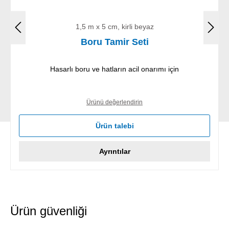
1,5 m x 5 cm, kirli beyaz
Boru Tamir Seti
Hasarlı boru ve hatların acil onarımı için
Ürünü değerlendirin
Ürün talebi
Ayrıntılar
Ürün güvenliği