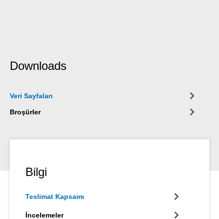
Downloads
Veri Sayfaları
Broşürler
Bilgi
Teslimat Kapsamı
İncelemeler