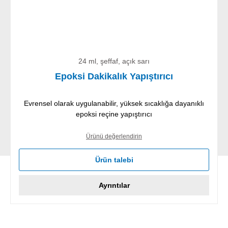
24 ml, şeffaf, açık sarı
Epoksi Dakikalık Yapıştırıcı
Evrensel olarak uygulanabilir, yüksek sıcaklığa dayanıklı
epoksi reçine yapıştırıcı
Ürünü değerlendirin
Ürün talebi
Ayrıntılar