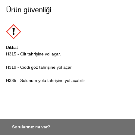
Ürün güvenliği
Dikkat
H315 - Cilt tahrişine yol açar.
H319 - Ciddi göz tahrişine yol açar.
H335 - Solunum yolu tahrişine yol açabilir.
Sorularınız mı var?