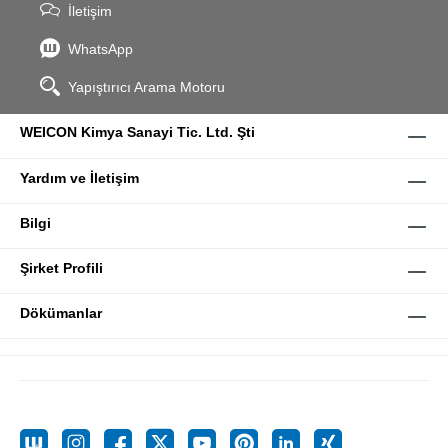
İletişim
WhatsApp
Yapıştırıcı Arama Motoru
WEICON Kimya Sanayi Tic. Ltd. Şti
Yardım ve İletişim
Bilgi
Şirket Profili
Dökümanlar