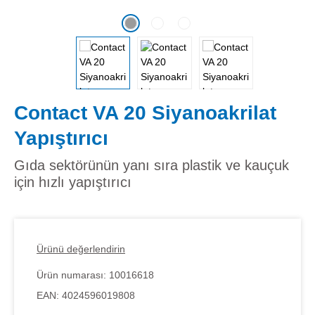
Contact VA 20 Siyanoakrilat
Yapıştırıcı
Gıda sektörünün yanı sıra plastik ve kauçuk
için hızlı yapıştırıcı
Ürünü değerlendirin
Ürün numarası:
10016618
EAN:
4024596019808