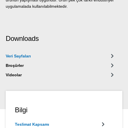
uygulamalada kullanılabilmektedir.
Downloads
Veri Sayfaları
Broşürler
Videolar
Bilgi
Teslimat Kapsamı