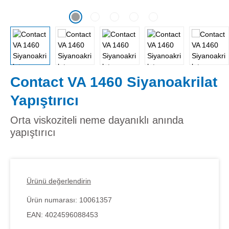
Contact VA 1460 Siyanoakrilat
Yapıştırıcı
Orta viskoziteli neme dayanıklı anında
yapıştırıcı
Ürünü değerlendirin
Ürün numarası:
10061357
EAN:
4024596088453