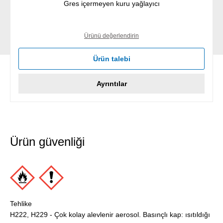
Gres içermeyen kuru yağlayıcı
Ürünü değerlendirin
Ürün talebi
Ayrıntılar
Ürün güvenliği
Tehlike
H222, H229 - Çok kolay alevlenir aerosol. Basınçlı kap: ısıtıldığı