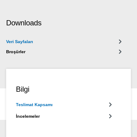
Downloads
Veri Sayfaları
Broşürler
Bilgi
Teslimat Kapsamı
İncelemeler