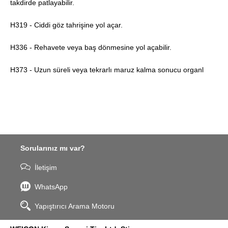
takdirde patlayabilir.
H319 - Ciddi göz tahrişine yol açar.
H336 - Rehavete veya baş dönmesine yol açabilir.
H373 - Uzun süreli veya tekrarlı maruz kalma sonucu organl
Sorularınız mı var?
İletişim
WhatsApp
Yapıştırıcı Arama Motoru