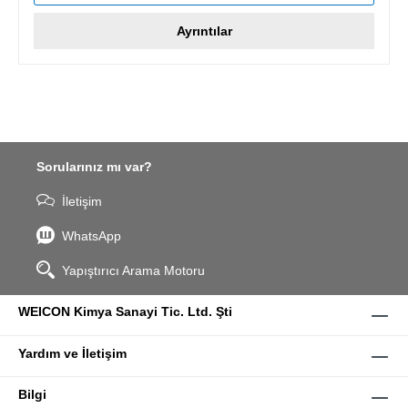
Ayrıntılar
Sorularınız mı var?
İletişim
WhatsApp
Yapıştırıcı Arama Motoru
WEICON Kimya Sanayi Tic. Ltd. Şti
Yardım ve İletişim
Bilgi