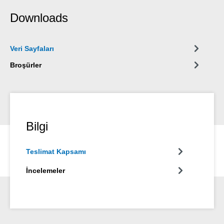
Downloads
Veri Sayfaları
Broşürler
Bilgi
Teslimat Kapsamı
İncelemeler