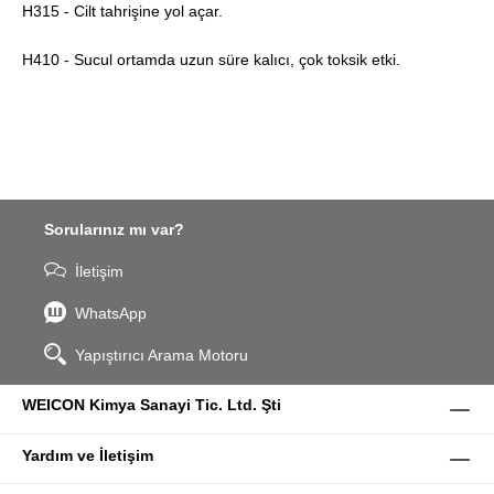
H315 - Cilt tahrişine yol açar.
H410 - Sucul ortamda uzun süre kalıcı, çok toksik etki.
Sorularınız mı var?
İletişim
WhatsApp
Yapıştırıcı Arama Motoru
WEICON Kimya Sanayi Tic. Ltd. Şti
Yardım ve İletişim