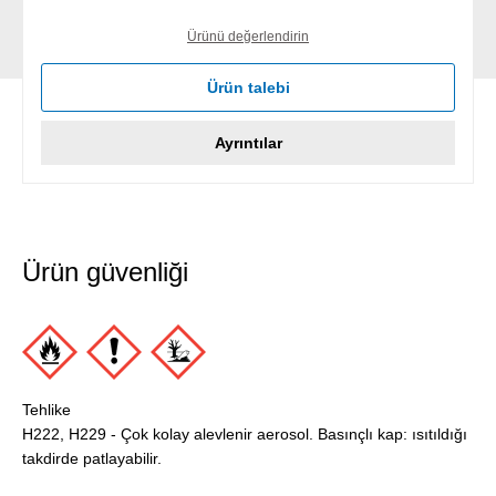
Ürünü değerlendirin
Ürün talebi
Ayrıntılar
Ürün güvenliği
Tehlike
H222, H229 - Çok kolay alevlenir aerosol. Basınçlı kap: ısıtıldığı
takdirde patlayabilir.