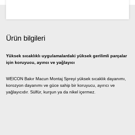
Ürün bilgileri
Yüksek sıcaklıklı uygulamalardaki yüksek gerilimli parçalar
için koruyucu, ayırıcı ve yağlayıcı
WEICON Bakır Macun Montaj Spreyi yüksek sıcaklık dayanımı,
korozyon dayanımı ve güce sahip bir koruyucu, ayırıcı ve
yağlayıcıdır. Sülfür, kurşun ya da nikel içermez.