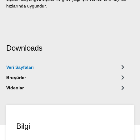
hızlarında uygundur.
Downloads
Veri Sayfaları
Broşürler
Videolar
Bilgi