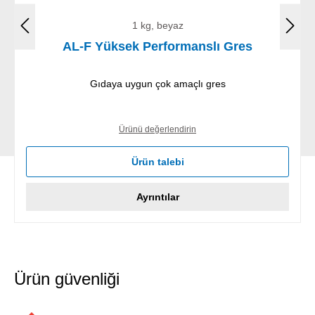
1 kg, beyaz
AL-F Yüksek Performanslı Gres
Gıdaya uygun çok amaçlı gres
Ürünü değerlendirin
Ürün talebi
Ayrıntılar
Ürün güvenliği